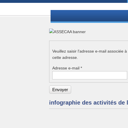
Veuillez saisir l'adresse e-mail associée à
cette adresse.
Adresse e-mail
*
Envoyer
infographie des activités d