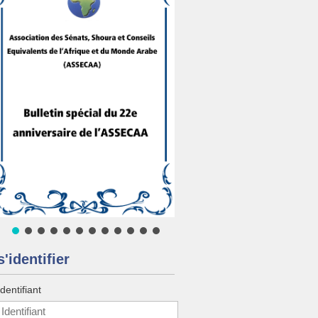
s'identifier
Identifiant