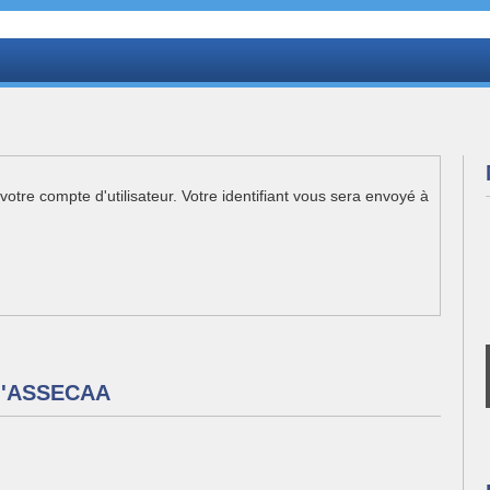
 votre compte d'utilisateur. Votre identifiant vous sera envoyé à
e l'ASSECAA