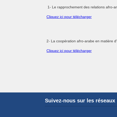
1- Le rapprochement des relations afro-a
Cliquez ici pour télécharger
2- La coopération afro-arabe en matière 
Cliquez ici pour télécharger
Suivez-nous sur les réseaux