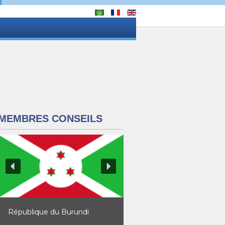
MEMBRES CONSEILS
République du Burundi