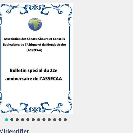
s'identifier