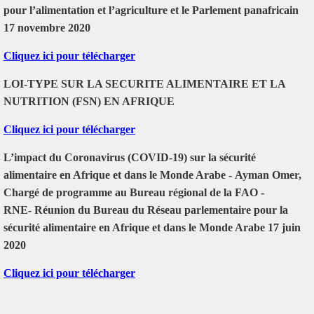
pour l’alimentation et l’agriculture et le Parlement panafricain
17 novembre 2020
Cliquez ici pour télécharger
LOI-TYPE SUR LA SECURITE ALIMENTAIRE ET LA
NUTRITION (FSN) EN AFRIQUE
Cliquez ici pour télécharger
L’impact du Coronavirus (COVID-19) sur la sécurité
alimentaire en Afrique et dans le Monde Arabe - Ayman Omer,
Chargé de programme au Bureau régional de la FAO -
RNE- Réunion du Bureau du Réseau parlementaire pour la
sécurité alimentaire en Afrique et dans le Monde Arabe 17 juin
2020
Cliquez ici pour télécharger