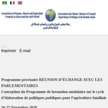
Imprimer
E-mail
Programme provisoire RÉUNION D’ÉCHANGE AVEC LES
PARLEMENTAIRES
Conception du Programme de formation modulaire sur le cycle
d’élaboration de politiques publiques pour l’agriculture familiale
26-27 Novembre 2020