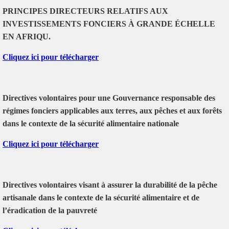
PRINCIPES DIRECTEURS RELATIFS AUX
INVESTISSEMENTS FONCIERS À GRANDE ÉCHELLE
EN AFRIQU.
Cliquez ici pour télécharger
Directives volontaires pour une Gouvernance responsable des
régimes fonciers applicables aux terres, aux pêches et aux forêts
dans le contexte de la sécurité alimentaire nationale
Cliquez ici pour télécharger
Directives volontaires visant à assurer la durabilité de la pêche
artisanale dans le contexte de la sécurité alimentaire et de
l’éradication de la pauvreté