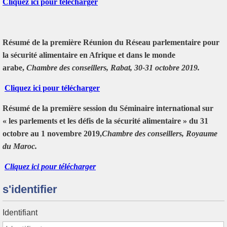
Cliquez ici pour télécharger
Résumé de la première Réunion du Réseau parlementaire pour
la sécurité alimentaire en Afrique et dans le monde
arabe,
Chambre des conseillers, Rabat, 30-31 octobre 2019.
Cliquez ici pour télécharger
Résumé de la première session du Séminaire international sur
« les parlements et les défis de la sécurité alimentaire » du 31
octobre au 1 novembre 2019,
Chambre des conseillers, Royaume
du Maroc.
Cliquez ici pour télécharger
s'identifier
Identifiant