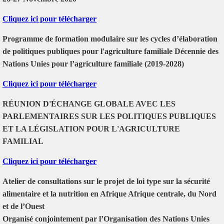
Cliquez ici pour télécharger
Programme de formation modulaire sur les cycles d’élaboration
de politiques publiques pour l'agriculture familiale Décennie des
Nations Unies pour l’agriculture familiale (2019-2028)
Cliquez ici pour télécharger
RÉUNION D'ÉCHANGE GLOBALE AVEC LES
PARLEMENTAIRES SUR LES POLITIQUES PUBLIQUES
ET LA LÉGISLATION POUR L'AGRICULTURE
FAMILIAL
Cliquez ici pour télécharger
Atelier de consultations sur le projet de loi type sur la sécurité
alimentaire et la nutrition en Afrique Afrique centrale, du Nord
et de l’Ouest
Organisé conjointement par l’Organisation des Nations Unies