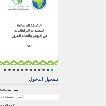
تسجيل الدخول
اسم المستخدم
كلمة المرور